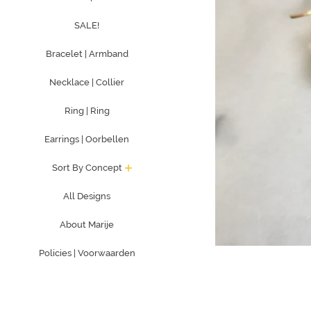
SALE!
Bracelet | Armband
Necklace | Collier
Ring | Ring
Earrings | Oorbellen
Sort By Concept
All Designs
About Marije
Policies | Voorwaarden