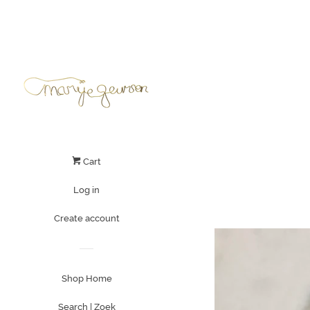
Cart
Log in
Create account
Shop Home
Search | Zoek